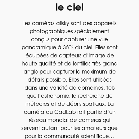
le ciel
Les caméras allsky sont des appareils
photographiques spécialement
conçus pour capturer une vue
panoramique à 360° du ciel. Elles sont
équipées de capteurs d’image de
haute qualité et de lentilles très grand
angle pour capturer le maximum de
détails possible. Elles sont utilisées
dans une variété de domaines, tels
que l’astronomie, la recherche de
météores et de débris spatiaux. La
caméra du CadLab fait partie d’un
réseau mondial de cameras qui
servent autant pour les amateurs que
pour la communauté scientifique…