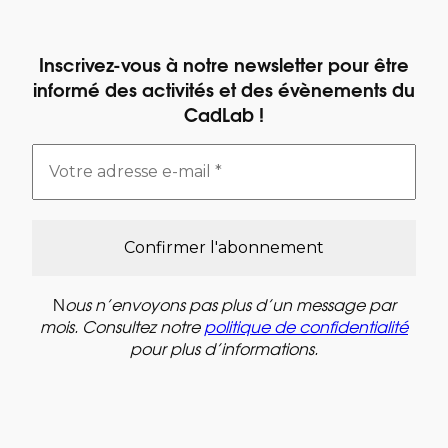
Inscrivez-vous à notre newsletter pour être
informé des activités et des évènements du
CadLab !
N
ous n’envoyons pas plus d’un message par
mois. Consultez notre
politique de confidentialité
pour plus d’informations.