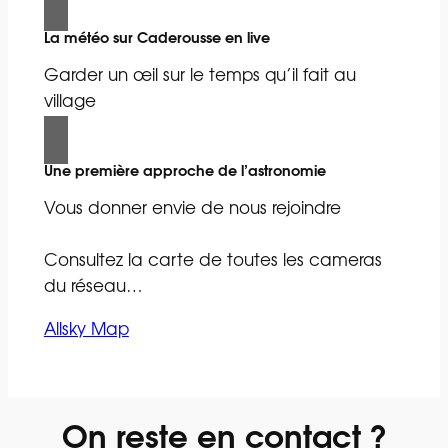
La météo sur Caderousse en live
Garder un œil sur le temps qu’il fait au
village
Une première approche de l’astronomie
Vous donner envie de nous rejoindre
Consultez la carte de toutes les cameras
du réseau…
Allsky Map
On reste en contact ?