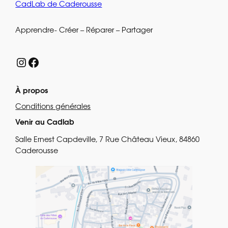
CadLab de Caderousse
Apprendre- Créer – Réparer – Partager
Instagram
Facebook
À propos
Conditions générales
Venir au Cadlab
Salle Ernest Capdeville, 7 Rue Château Vieux, 84860
Caderousse