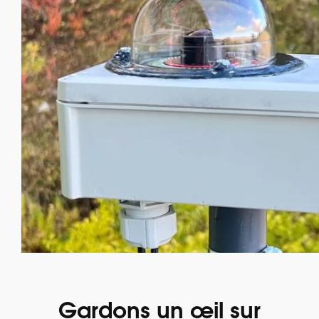
Gardons un œil sur