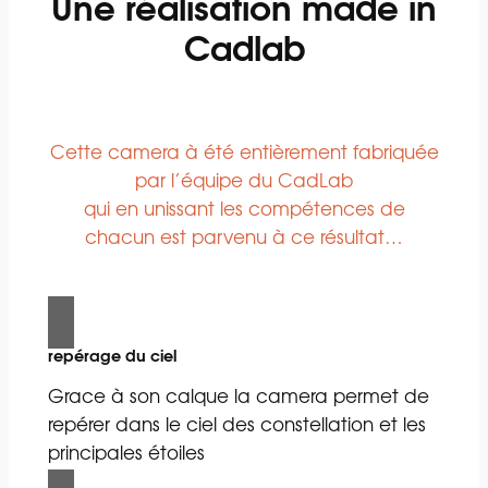
Une réalisation made in
Cadlab
Cette camera à été entièrement fabriquée
par l’équipe du CadLab
qui en unissant les compétences de
chacun est parvenu à ce résultat…
repérage du ciel
Grace à son calque la camera permet de
repérer dans le ciel des constellation et les
principales étoiles