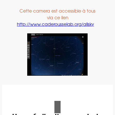
Cette camera est accessible à tous
via ce lien
http://www.caderousselab.org/allsky