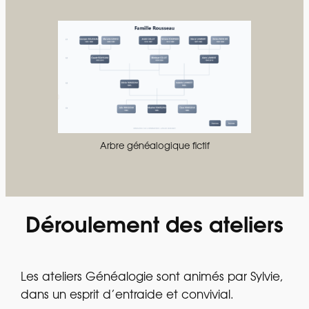
Arbre généalogique fictif
Déroulement des ateliers
Les ateliers Généalogie sont animés par Sylvie,
dans un esprit d’entraide et convivial.