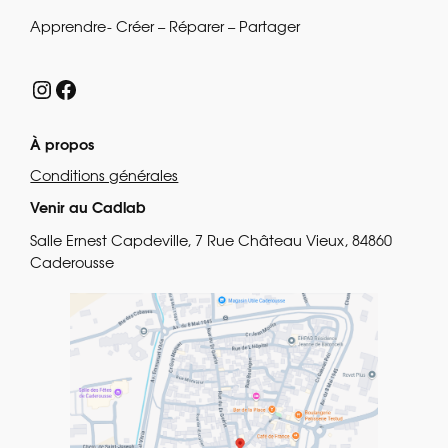
Apprendre- Créer – Réparer – Partager
Instagram
Facebook
À propos
Conditions générales
Venir au Cadlab
Salle Ernest Capdeville, 7 Rue Château Vieux, 84860
Caderousse