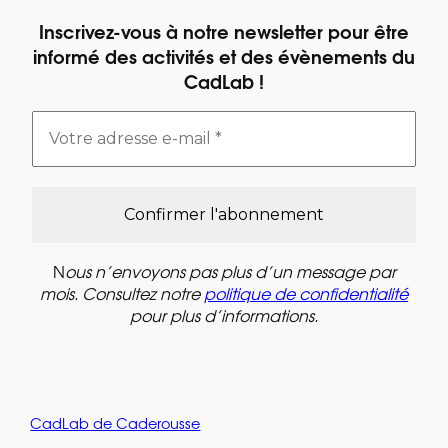
Inscrivez-vous à notre newsletter pour être
informé des activités et des évènements du
CadLab !
N
ous n’envoyons pas plus d’un message par
mois. Consultez notre
politique de confidentialité
pour plus d’informations.
CadLab de Caderousse