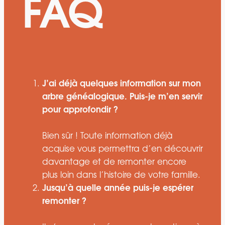
FAQ
J’ai déjà quelques information sur mon
arbre généalogique. Puis-je m’en servir
pour approfondir ?
Bien sûr ! Toute information déjà
acquise vous permettra d’en découvrir
davantage et de remonter encore
plus loin dans l’histoire de votre famille.
Jusqu’à quelle année puis-je espérer
remonter ?