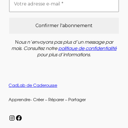
N
ous n’envoyons pas plus d’un message par
mois. Consultez notre
politique de confidentialité
pour plus d’informations.
CadLab de Caderousse
Apprendre- Créer – Réparer – Partager
Instagram
Facebook