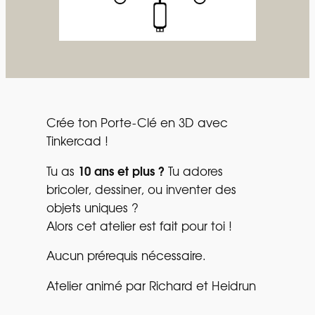
Crée ton Porte-Clé en 3D avec
Tinkercad !
Tu as
10 ans et plus ?
Tu adores
bricoler, dessiner, ou inventer des
objets uniques ?
Alors cet atelier est fait pour toi !
Aucun prérequis nécessaire.
Atelier animé par Richard et Heidrun