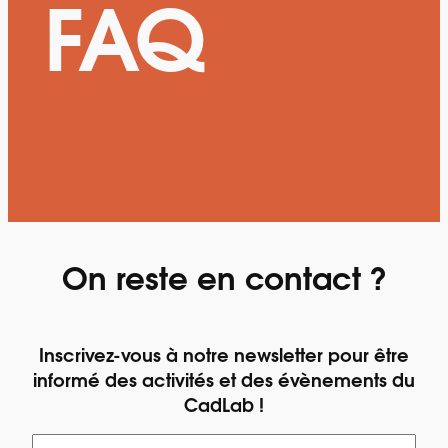
FAQ
On reste en contact ?
Inscrivez-vous à notre newsletter pour être
informé des activités et des évènements du
CadLab !