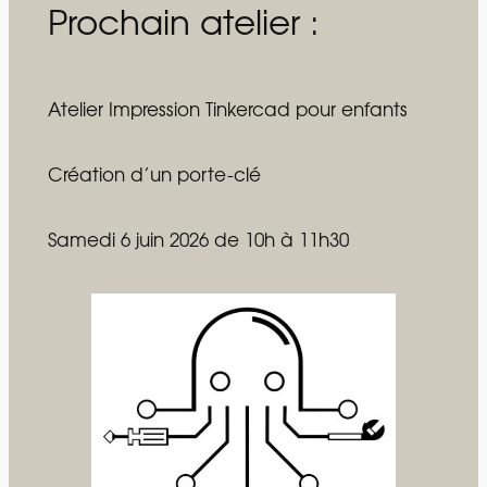
Prochain atelier :
Atelier Impression Tinkercad pour enfants
Création d’un porte-clé
Samedi 6 juin 2026 de 10h à 11h30