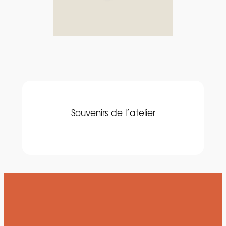
Souvenirs de l’atelier