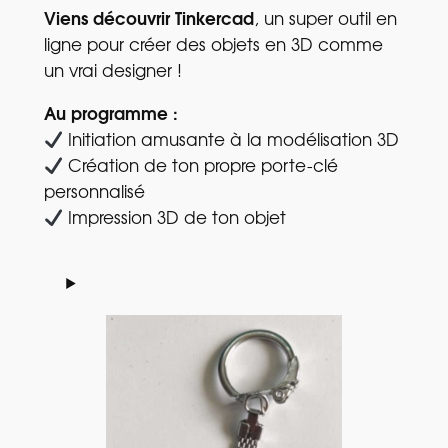
Viens découvrir Tinkercad
, un super outil en
ligne pour créer des objets en 3D comme
un vrai designer !
Au programme :
Initiation amusante à la modélisation 3D
Création de ton propre porte-clé
personnalisé
Impression 3D de ton objet