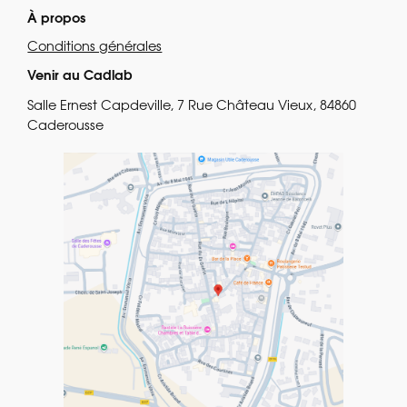
À propos
Conditions générales
Venir au Cadlab
Salle Ernest Capdeville, 7 Rue Château Vieux, 84860
Caderousse